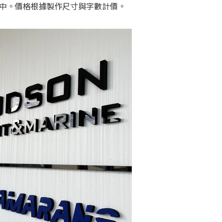
中。價格根據製作尺寸與字數計價。