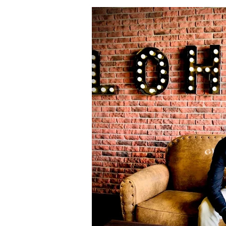
價，請聊聊提供製作內容 