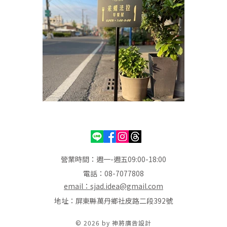
營業時間：週一-週五09:00-18:00
電話：08-7077808
email：sjad.idea@gmail.com
地址：屏東縣萬丹鄉社皮路二段392號
© 2026 by 神將廣告設計