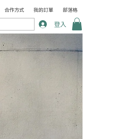
合作方式
我的訂單
部落格
登入