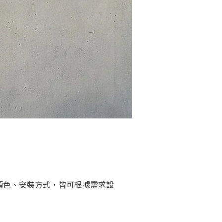
顏色、安裝方式，皆可根據需求設