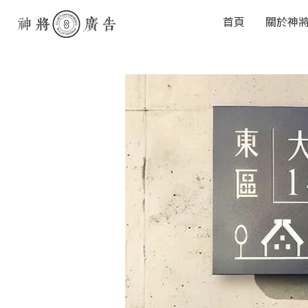
首頁
關於神