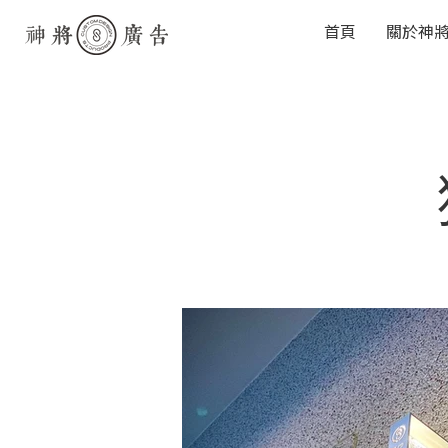
首頁
關於神