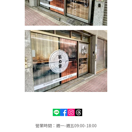
營業時間：週一-週五09:00-18:00