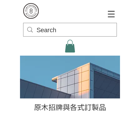
原木招牌與各式訂製品