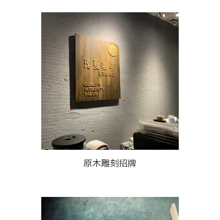
原木雕刻招牌